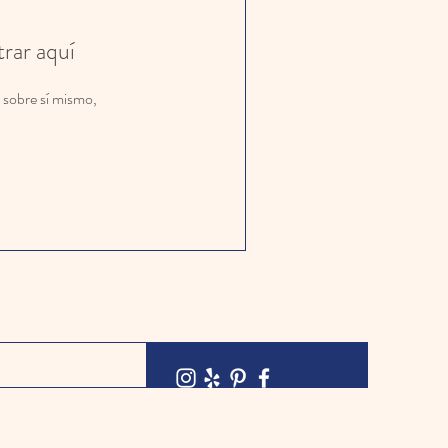
rar aquí
sobre sí mismo,