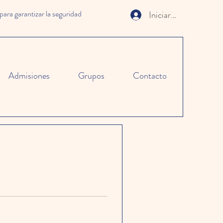
 garantizar la seguridad
Iniciar sesión
Admisiones
Grupos
Contacto