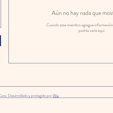
Aún no hay nada que most
Cuando este miembro agregue información 
podrás verla aquí.
are. Desarrollado y protegido por
Wix