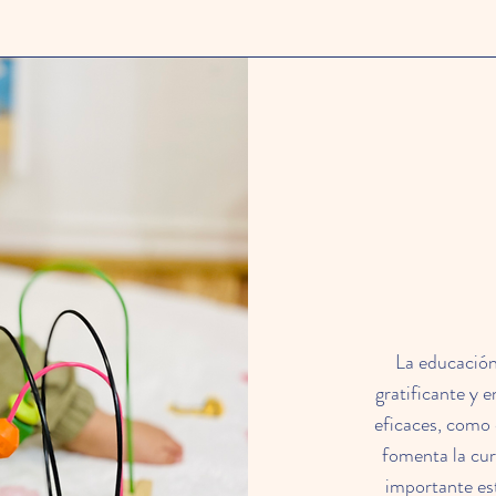
La educación
gratificante y 
eficaces, como e
fomenta la cur
importante es