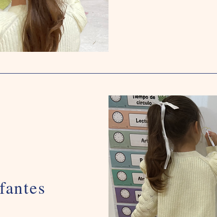
fantes