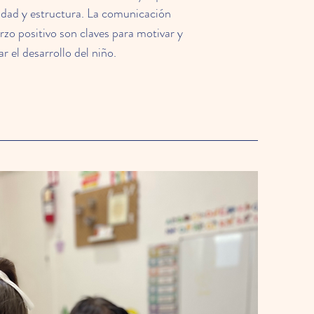
idad y estructura. La comunicación
erzo positivo son claves para motivar y
ar el desarrollo del niño.