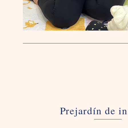
Prejardín de in