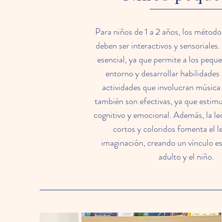
Para niños de 1 a 2 años, los método
deben ser interactivos y sensoriales. 
esencial, ya que permite a los pequ
entorno y desarrollar habilidades
actividades que involucran músic
también son efectivas, ya que estimu
cognitivo y emocional. Además, la le
cortos y coloridos fomenta el le
imaginación, creando un vínculo es
adulto y el niño.