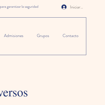
 garantizar la seguridad
Iniciar sesión
Admisiones
Grupos
Contacto
versos