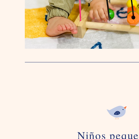
Niños pequ