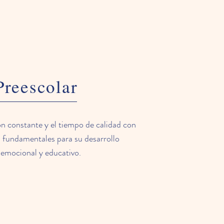
Preescolar
n constante y el tiempo de calidad con
n fundamentales para su desarrollo
emocional y educativo.