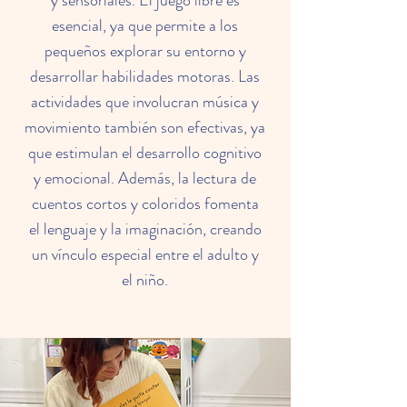
y sensoriales. El juego libre es
esencial, ya que permite a los
pequeños explorar su entorno y
desarrollar habilidades motoras. Las
actividades que involucran música y
movimiento también son efectivas, ya
que estimulan el desarrollo cognitivo
y emocional. Además, la lectura de
cuentos cortos y coloridos fomenta
el lenguaje y la imaginación, creando
un vínculo especial entre el adulto y
el niño.