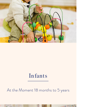
Infants
At the Moment
18 months to 5 years