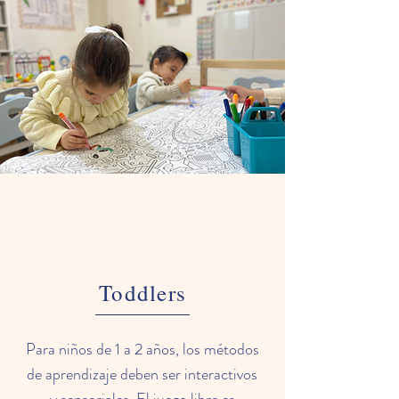
Toddlers
Para niños de 1 a 2 años, los métodos
de aprendizaje deben ser interactivos