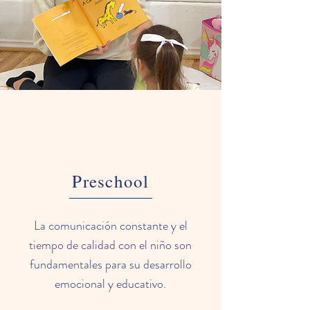
Preschool
La comunicación constante y el
tiempo de calidad con el niño son
fundamentales para su desarrollo
emocional y educativo.